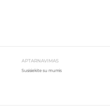
APTARNAVIMAS
Susisiekite su mumis