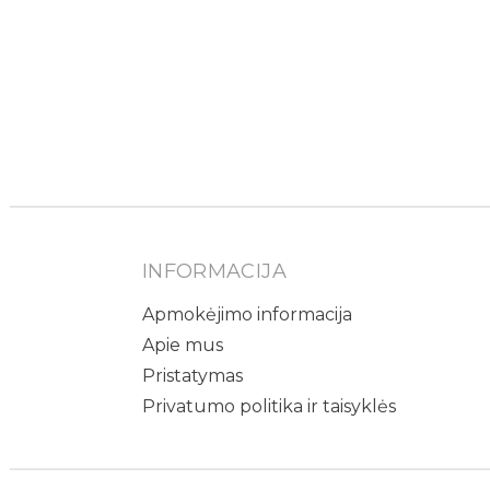
INFORMACIJA
Apmokėjimo informacija
Apie mus
Pristatymas
Privatumo politika ir taisyklės