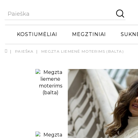
KOSTIUMĖLIAI
MEGZTINIAI
SUKN
PAIEŠKA
MEGZTA LIEMENĖ MOTERIMS (BALTA)