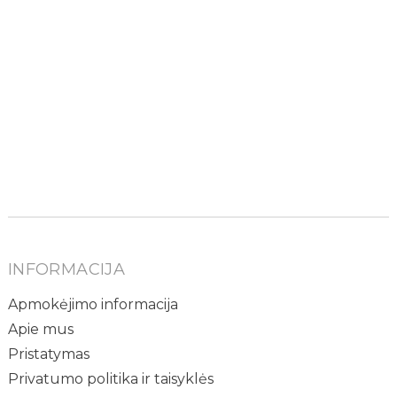
INFORMACIJA
Apmokėjimo informacija
Apie mus
Pristatymas
Privatumo politika ir taisyklės