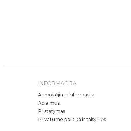
INFORMACIJA
Apmokėjimo informacija
Apie mus
Pristatymas
Privatumo politika ir taisyklės