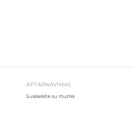
APTARNAVIMAS
Susisiekite su mumis