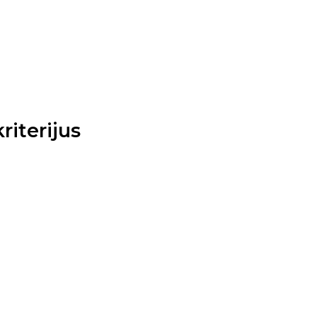
riterijus