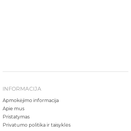
INFORMACIJA
Apmokėjimo informacija
Apie mus
Pristatymas
Privatumo politika ir taisyklės