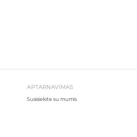
APTARNAVIMAS
Susisiekite su mumis