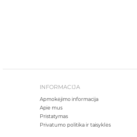
INFORMACIJA
Apmokėjimo informacija
Apie mus
Pristatymas
Privatumo politika ir taisyklės