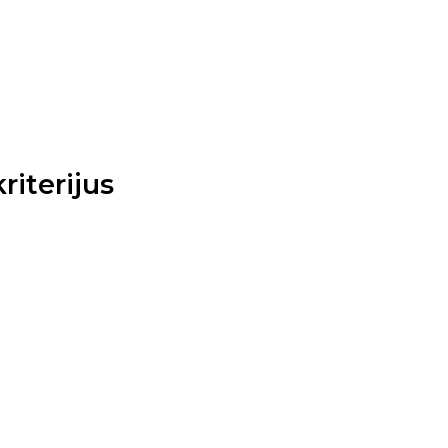
riterijus