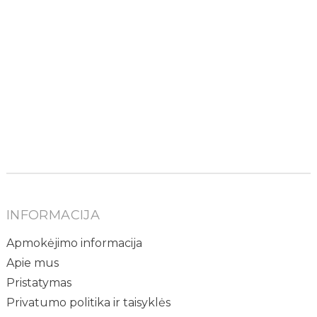
INFORMACIJA
Apmokėjimo informacija
Apie mus
Pristatymas
Privatumo politika ir taisyklės