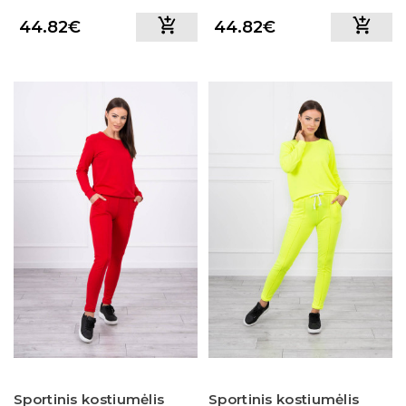
44.82€
44.82€
Sportinis kostiumėlis
Sportinis kostiumėlis