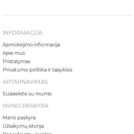
INFORMACIJA
Apmokėjimo informacija
Apie mus
Pristatymas
Privatumo politika ir taisyklės
APTARNAVIMAS
Susisiekite su mumis
MANO PASKYRA
Mano paskyra
Užsakymų istorija