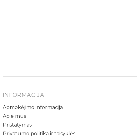
INFORMACIJA
Apmokėjimo informacija
Apie mus
Pristatymas
Privatumo politika ir taisyklės