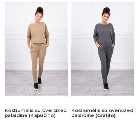
Kostiumėlis su oversized
Kostiumėlis su oversized
palaidine (Kapučino)
palaidine (Grafito)