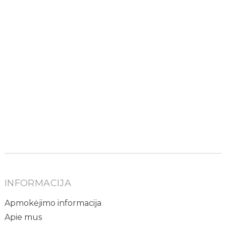
INFORMACIJA
Apmokėjimo informacija
Apie mus