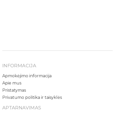
INFORMACIJA
Apmokėjimo informacija
Apie mus
Pristatymas
Privatumo politika ir taisyklės
APTARNAVIMAS