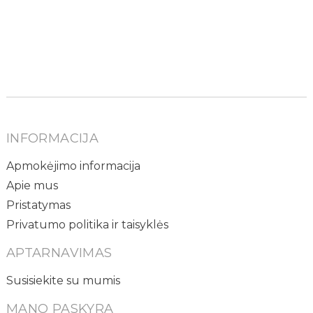
INFORMACIJA
Apmokėjimo informacija
Apie mus
Pristatymas
Privatumo politika ir taisyklės
APTARNAVIMAS
Susisiekite su mumis
MANO PASKYRA