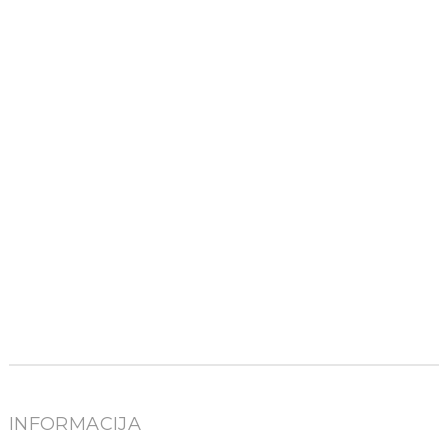
INFORMACIJA