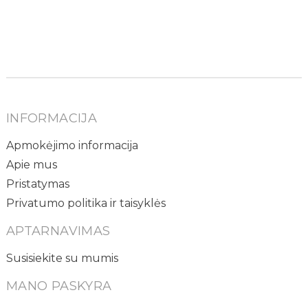
INFORMACIJA
Apmokėjimo informacija
Apie mus
Pristatymas
Privatumo politika ir taisyklės
APTARNAVIMAS
Susisiekite su mumis
MANO PASKYRA