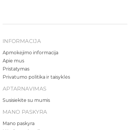
INFORMACIJA
Apmokėjimo informacija
Apie mus
Pristatymas
Privatumo politika ir taisyklės
APTARNAVIMAS
Susisiekite su mumis
MANO PASKYRA
Mano paskyra