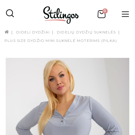
0
DIDELI DYDŽIAI
DIDELIŲ DYDŽIŲ SUKNELĖS
PLUS SIZE DYDŽIO MINI SUKNELĖ MOTERIMS (PILKA)