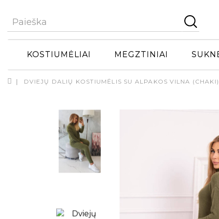
KOSTIUMĖLIAI
MEGZTINIAI
SUKN
DVIEJŲ DALIŲ KOSTIUMĖLIS SU ALPAKOS VILNA (CHAKI