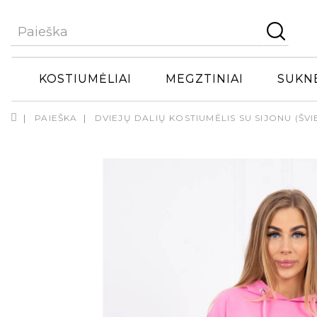
KOSTIUMĖLIAI
MEGZTINIAI
SUKN
PAIEŠKA
DVIEJŲ DALIŲ KOSTIUMĖLIS SU SIJONU (ŠVI