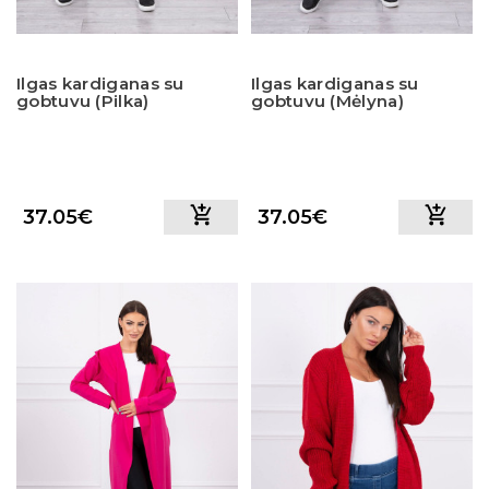
Ilgas kardiganas su
Ilgas kardiganas su
gobtuvu (Pilka)
gobtuvu (Mėlyna)
37.05€
37.05€