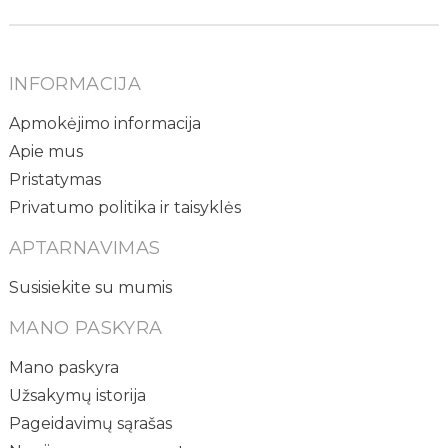
INFORMACIJA
Apmokėjimo informacija
Apie mus
Pristatymas
Privatumo politika ir taisyklės
APTARNAVIMAS
Susisiekite su mumis
MANO PASKYRA
Mano paskyra
Užsakymų istorija
Pageidavimų sąrašas