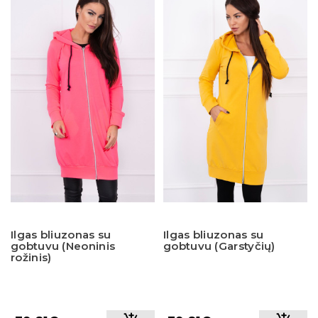
Ilgas bliuzonas su
Ilgas bliuzonas su
gobtuvu (Neoninis
gobtuvu (Garstyčių)
rožinis)