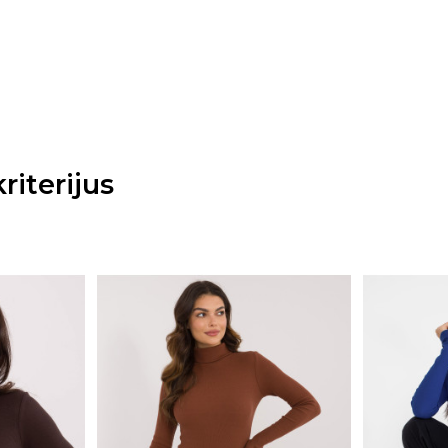
riterijus