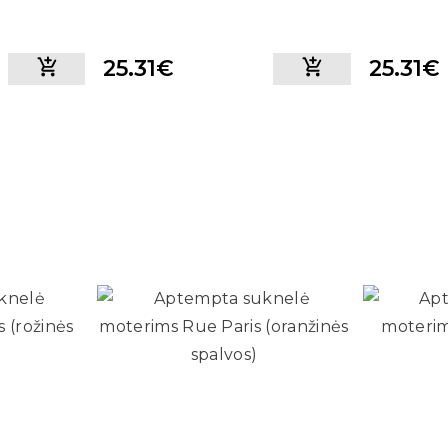
25.31€
25.31€