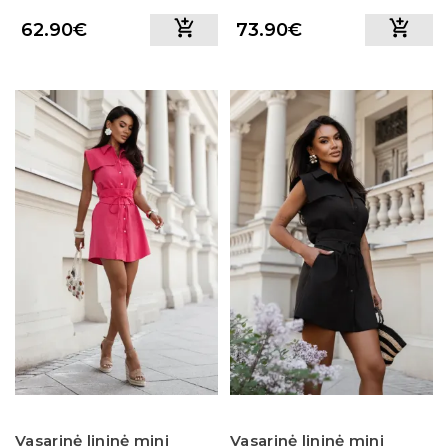
62.90€
73.90€
Vasarinė lininė mini
Vasarinė lininė mini