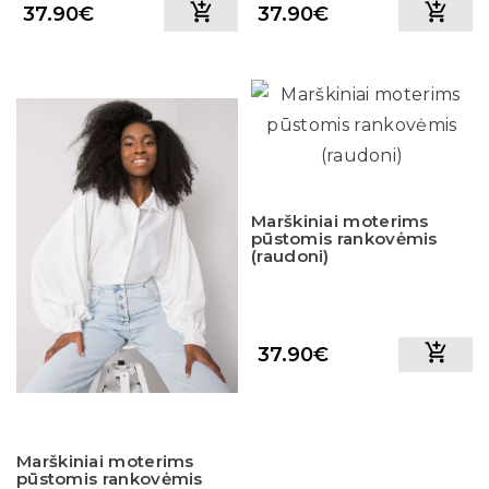
37.90€
37.90€
Marškiniai moterims
pūstomis rankovėmis
(raudoni)
37.90€
Marškiniai moterims
pūstomis rankovėmis