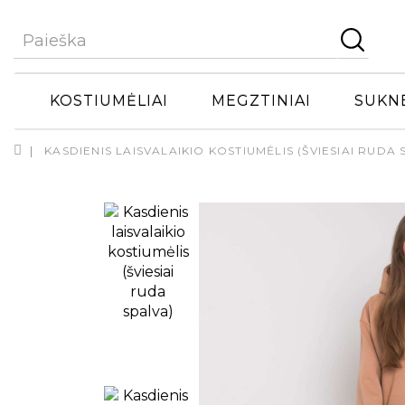
KOSTIUMĖLIAI
MEGZTINIAI
SUKN
KASDIENIS LAISVALAIKIO KOSTIUMĖLIS (ŠVIESIAI RUDA 