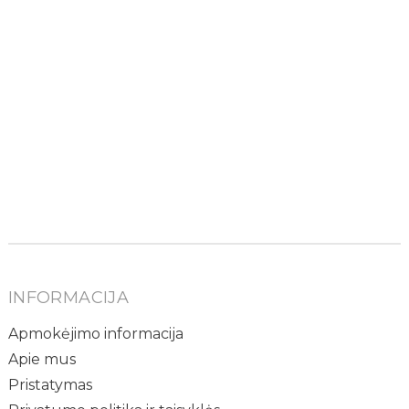
INFORMACIJA
Apmokėjimo informacija
Apie mus
Pristatymas