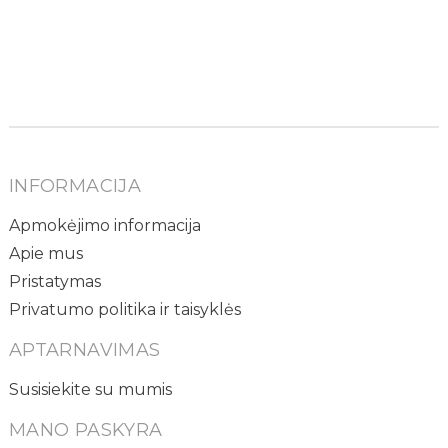
INFORMACIJA
Apmokėjimo informacija
Apie mus
Pristatymas
Privatumo politika ir taisyklės
APTARNAVIMAS
Susisiekite su mumis
MANO PASKYRA