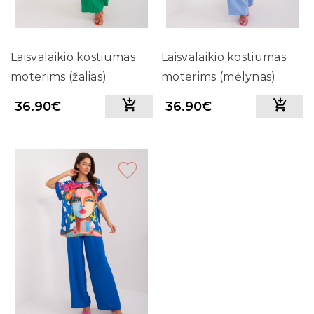
Laisvalaikio kostiumas
Laisvalaikio kostiumas
moterims (žalias)
moterims (mėlynas)
36.90€
36.90€