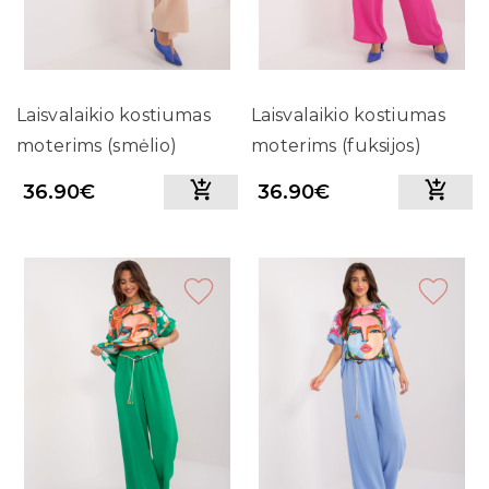
Laisvalaikio kostiumas
Laisvalaikio kostiumas
moterims (smėlio)
moterims (fuksijos)
36.90€
36.90€