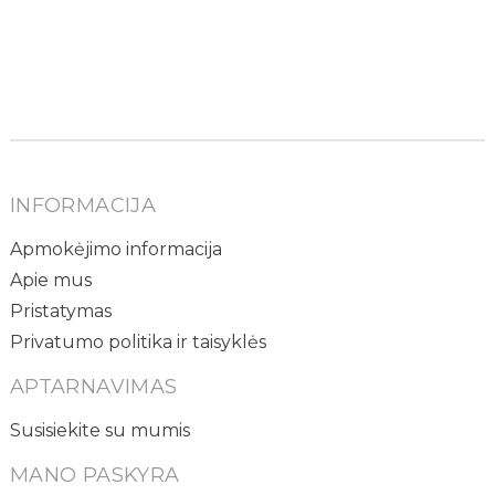
INFORMACIJA
Apmokėjimo informacija
Apie mus
Pristatymas
Privatumo politika ir taisyklės
APTARNAVIMAS
Susisiekite su mumis
MANO PASKYRA