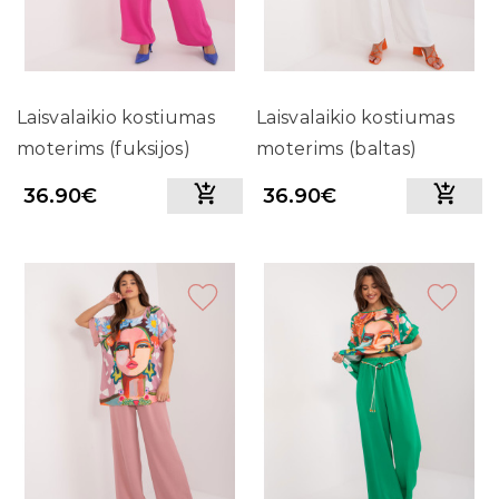
Laisvalaikio kostiumas
Laisvalaikio kostiumas
moterims (fuksijos)
moterims (baltas)
36.90€
36.90€