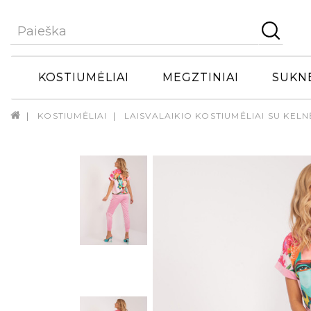
KOSTIUMĖLIAI
MEGZTINIAI
SUKN
KOSTIUMĖLIAI
LAISVALAIKIO KOSTIUMĖLIAI SU KELN