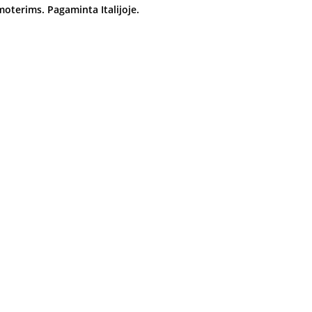
moterims. Pagaminta Italijoje.