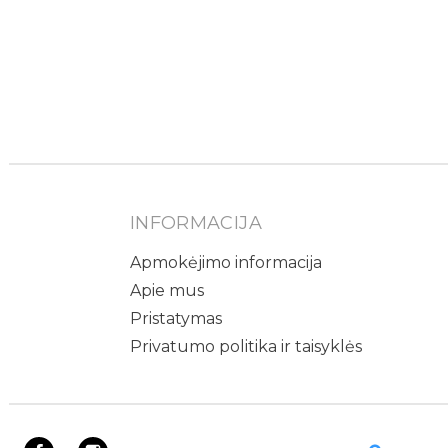
INFORMACIJA
Apmokėjimo informacija
Apie mus
Pristatymas
Privatumo politika ir taisyklės