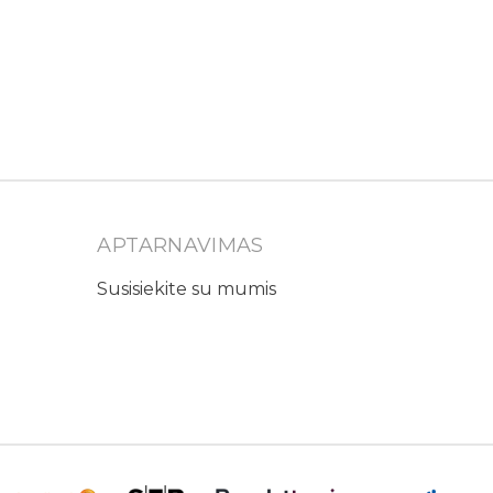
APTARNAVIMAS
Susisiekite su mumis