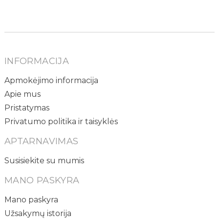
INFORMACIJA
Apmokėjimo informacija
Apie mus
Pristatymas
Privatumo politika ir taisyklės
APTARNAVIMAS
Susisiekite su mumis
MANO PASKYRA
Mano paskyra
Užsakymų istorija