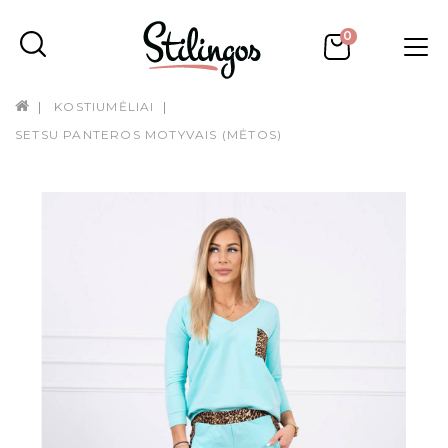
0
KOSTIUMĖLIAI
SETSU PANTEROS MOTYVAIS (MĖTOS)