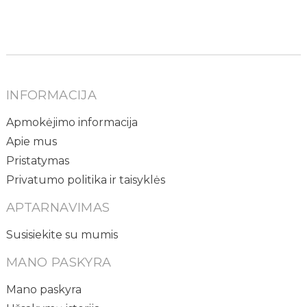
INFORMACIJA
Apmokėjimo informacija
Apie mus
Pristatymas
Privatumo politika ir taisyklės
APTARNAVIMAS
Susisiekite su mumis
MANO PASKYRA
Mano paskyra