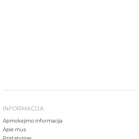
INFORMACIJA
Apmokėjimo informacija
Apie mus
Pristatymas