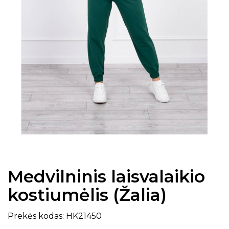
Medvilninis laisvalaikio
kostiumėlis (Žalia)
Prekės kodas: HK21450