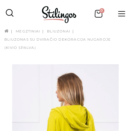
0
MEGZTINIAI
BLIUZONAI
BLIUZONAS SU DVIRAČIO DEKORACIJA NUGAROJE
(KIVIO SPALVA)