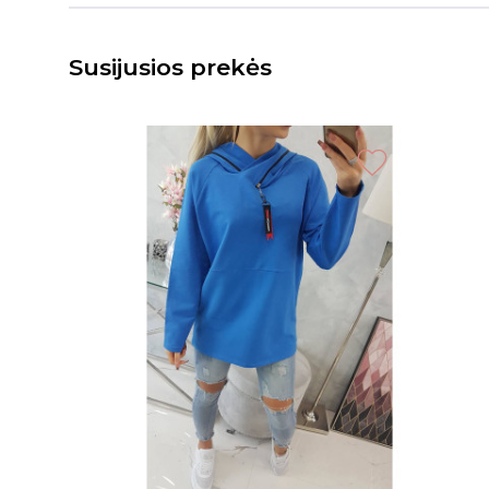
Susijusios prekės