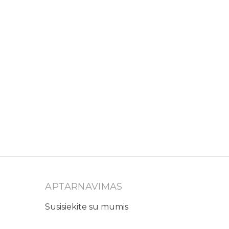
APTARNAVIMAS
Susisiekite su mumis