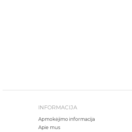
INFORMACIJA
Apmokėjimo informacija
Apie mus