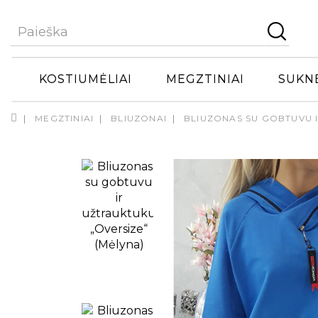
KOSTIUMĖLIAI
MEGZTINIAI
SUKN
MEGZTINIAI
BLIUZONAI
BLIUZONAS SU GOBTUVU I