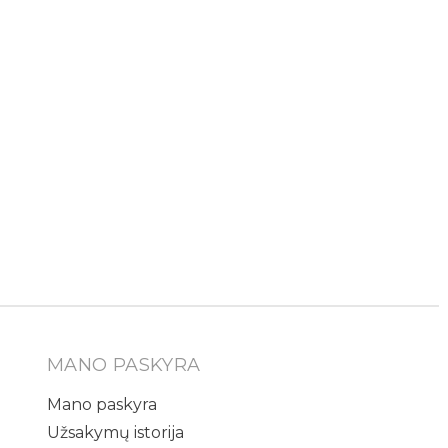
MANO PASKYRA
Mano paskyra
Užsakymų istorija