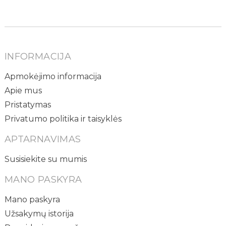
INFORMACIJA
Apmokėjimo informacija
Apie mus
Pristatymas
Privatumo politika ir taisyklės
APTARNAVIMAS
Susisiekite su mumis
MANO PASKYRA
Mano paskyra
Užsakymų istorija