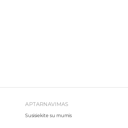
APTARNAVIMAS
Susisiekite su mumis