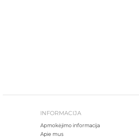
INFORMACIJA
Apmokėjimo informacija
Apie mus