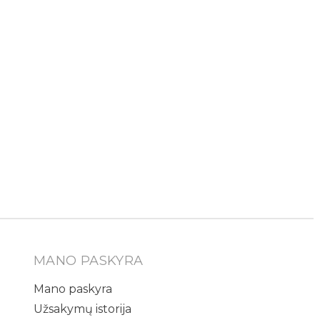
MANO PASKYRA
Mano paskyra
Užsakymų istorija