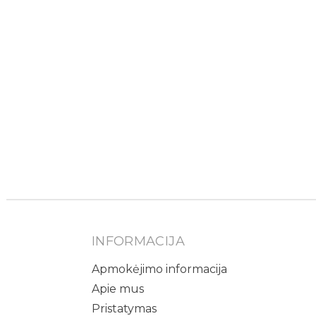
INFORMACIJA
Apmokėjimo informacija
Apie mus
Pristatymas