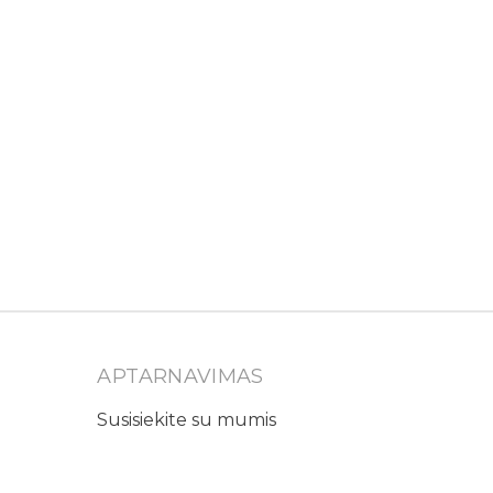
APTARNAVIMAS
Susisiekite su mumis