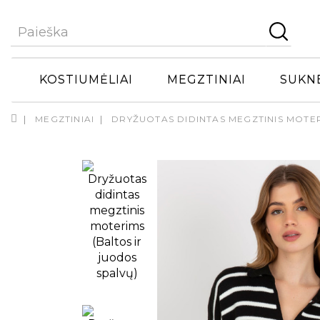
KOSTIUMĖLIAI
MEGZTINIAI
SUKN
MEGZTINIAI
DRYŽUOTAS DIDINTAS MEGZTINIS MOTER