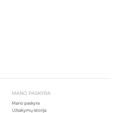
MANO PASKYRA
Mano paskyra
Užsakymų istorija