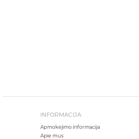
INFORMACIJA
Apmokėjimo informacija
Apie mus