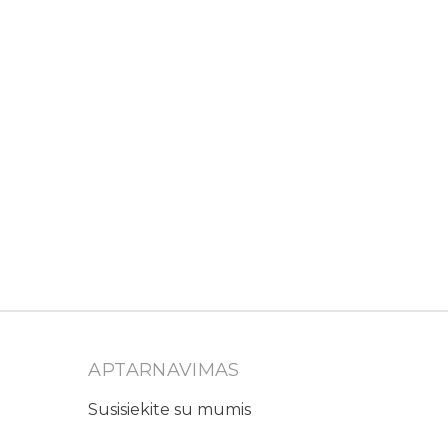
APTARNAVIMAS
Susisiekite su mumis