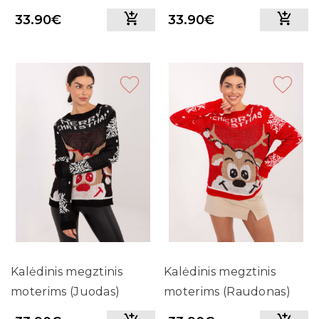
33.90€
33.90€
Kalėdinis megztinis
Kalėdinis megztinis
moterims (Juodas)
moterims (Raudonas)