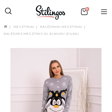
0
MEGZTINIAI
KALĖDINIAI MEGZTINIAI
KALĖDINIS MEGZTINIS SU ELNIUKU (PILKA)