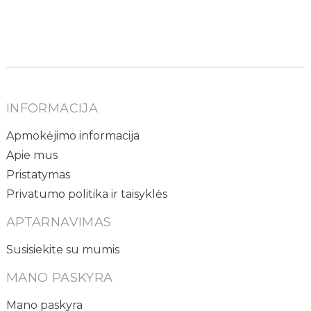
INFORMACIJA
Apmokėjimo informacija
Apie mus
Pristatymas
Privatumo politika ir taisyklės
APTARNAVIMAS
Susisiekite su mumis
MANO PASKYRA
Mano paskyra