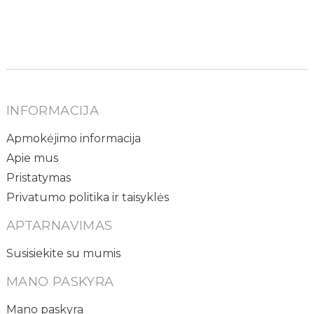
INFORMACIJA
Apmokėjimo informacija
Apie mus
Pristatymas
Privatumo politika ir taisyklės
APTARNAVIMAS
Susisiekite su mumis
MANO PASKYRA
Mano paskyra