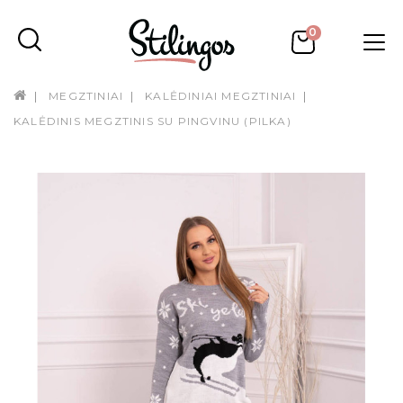
0
MEGZTINIAI
KALĖDINIAI MEGZTINIAI
KALĖDINIS MEGZTINIS SU PINGVINU (PILKA)