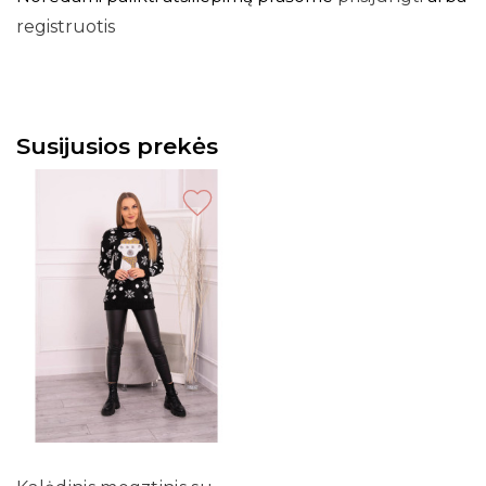
registruotis
Susijusios prekės