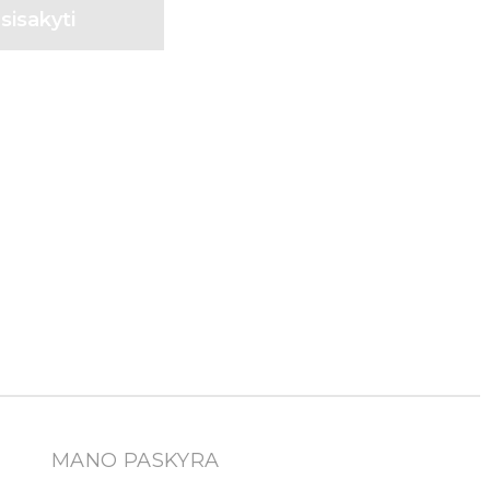
MANO PASKYRA