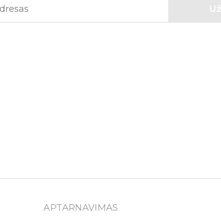
APTARNAVIMAS