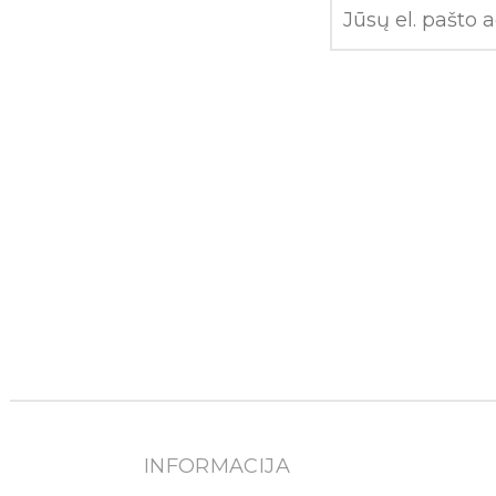
INFORMACIJA