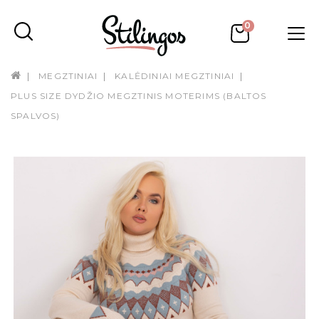
0
MEGZTINIAI
KALĖDINIAI MEGZTINIAI
PLUS SIZE DYDŽIO MEGZTINIS MOTERIMS (BALTOS
SPALVOS)