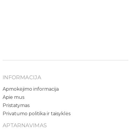
INFORMACIJA
Apmokėjimo informacija
Apie mus
Pristatymas
Privatumo politika ir taisyklės
APTARNAVIMAS