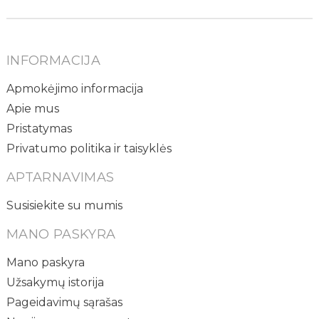
INFORMACIJA
Apmokėjimo informacija
Apie mus
Pristatymas
Privatumo politika ir taisyklės
APTARNAVIMAS
Susisiekite su mumis
MANO PASKYRA
Mano paskyra
Užsakymų istorija
Pageidavimų sąrašas