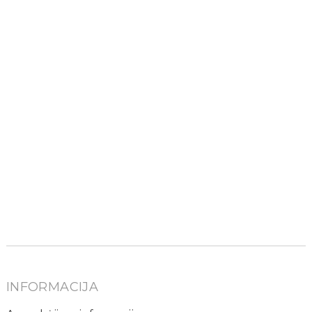
INFORMACIJA