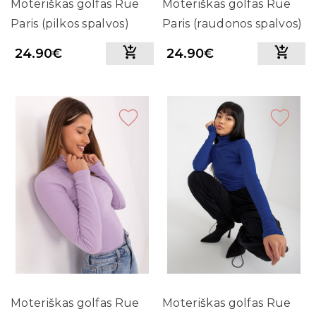
Moteriškas golfas Rue
Moteriškas golfas Rue
Paris (pilkos spalvos)
Paris (raudonos spalvos)
24.90€
24.90€
Moteriškas golfas Rue
Moteriškas golfas Rue