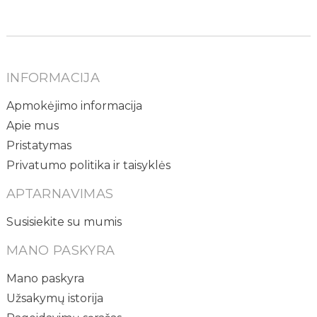
INFORMACIJA
Apmokėjimo informacija
Apie mus
Pristatymas
Privatumo politika ir taisyklės
APTARNAVIMAS
Susisiekite su mumis
MANO PASKYRA
Mano paskyra
Užsakymų istorija