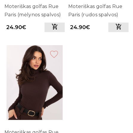
Moteriškas golfas Rue
Moteriškas golfas Rue
Paris (mėlynos spalvos)
Paris (rudos spalvos)
24.90€
24.90€
Moteriškas golfas Rue