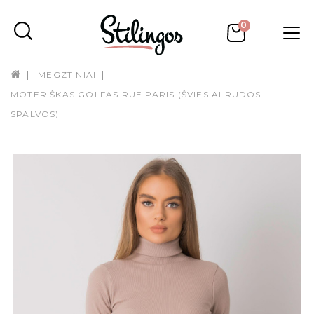
0
MEGZTINIAI
MOTERIŠKAS GOLFAS RUE PARIS (ŠVIESIAI RUDOS
SPALVOS)