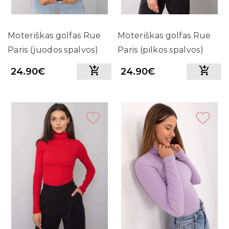
Moteriškas golfas Rue
Moteriškas golfas Rue
Paris (juodos spalvos)
Paris (pilkos spalvos)
24.90€
24.90€