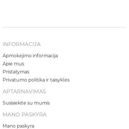
INFORMACIJA
Apmokėjimo informacija
Apie mus
Pristatymas
Privatumo politika ir taisyklės
APTARNAVIMAS
Susisiekite su mumis
MANO PASKYRA
Mano paskyra