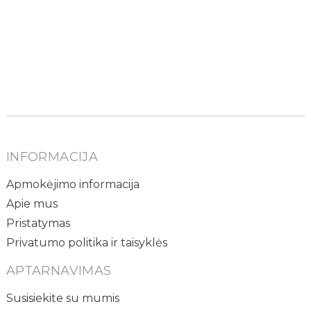
INFORMACIJA
Apmokėjimo informacija
Apie mus
Pristatymas
Privatumo politika ir taisyklės
APTARNAVIMAS
Susisiekite su mumis