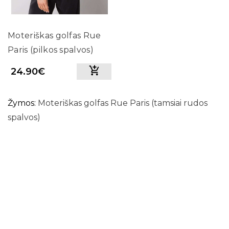
Moteriškas golfas Rue
Paris (pilkos spalvos)
24.90€
Žymos:
Moteriškas golfas Rue Paris (tamsiai rudos
spalvos)