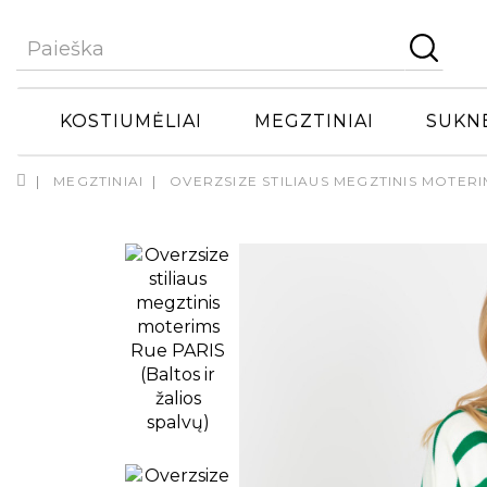
KOSTIUMĖLIAI
MEGZTINIAI
SUKN
MEGZTINIAI
OVERZSIZE STILIAUS MEGZTINIS MOTERI