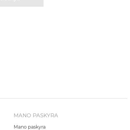
MANO PASKYRA
Mano paskyra