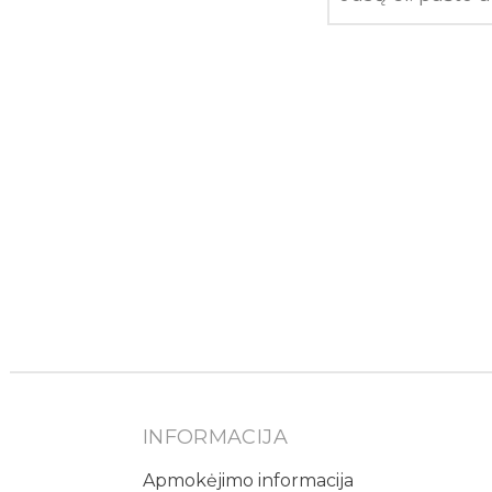
INFORMACIJA
Apmokėjimo informacija