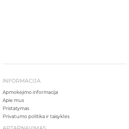
INFORMACIJA
Apmokėjimo informacija
Apie mus
Pristatymas
Privatumo politika ir taisyklės
APTARNAVIMAS