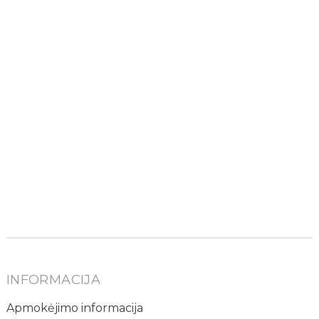
INFORMACIJA
Apmokėjimo informacija