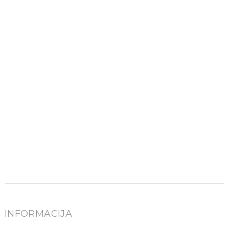
INFORMACIJA